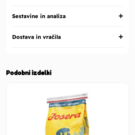
Sestavine in analiza
Dostava in vračila
Podobni izdelki