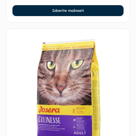
Izberite možnosti