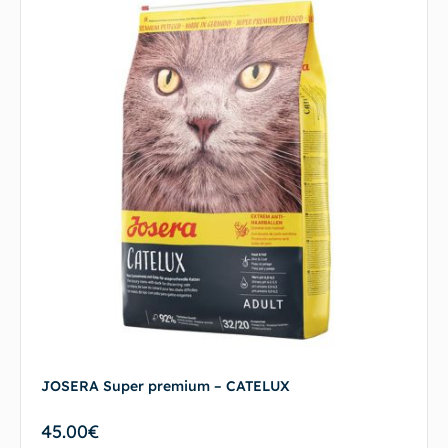
JOSERA Super premium – CATELUX
45.00
€