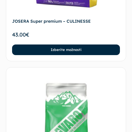
JOSERA Super premium – CULINESSE
43.00
€
Izberite možnosti