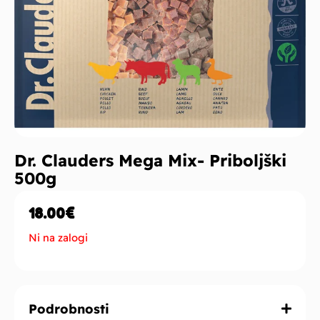
Dr. Clauders Mega Mix- Priboljški
500g
18.00
€
Ni na zalogi
Podrobnosti